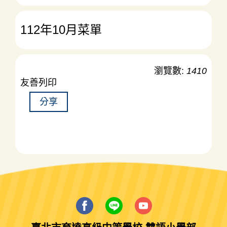
112年10月菜單
瀏覽數:
1410
友善列印
分享