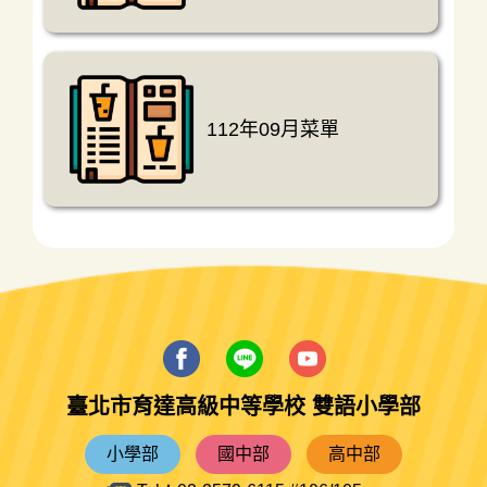
112年09月菜單
臺北市育達高級中等學校 雙語小學部
小學部
國中部
高中部