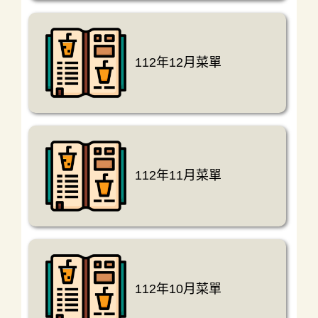
112年12月菜單
112年11月菜單
112年10月菜單