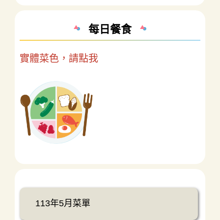
每日餐食
實體菜色，請點我
113年5月菜單