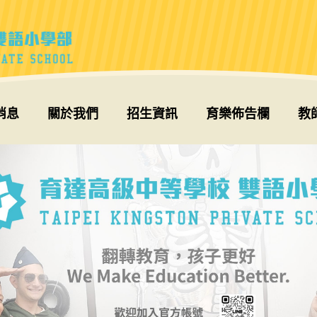
消息
關於我們
招生資訊
育樂佈告欄
教