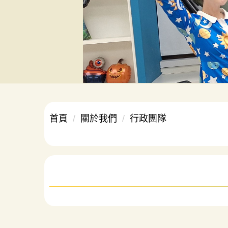
首頁
關於我們
行政團隊