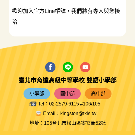
歡迎加入官方Line帳號，我們將有專人與您接
洽
臺北市育達高級中等學校 雙語小學部
小學部
國中部
高中部
Tel：02-2579-6115 #106/105
Email：kingston@tkis.tw
地址：105台北市松山區寧安街52號